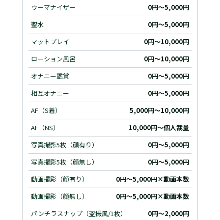
ウーマナイザー
0円～5,000円
聖水
0円～5,000円
マットプレイ
0円～10,000円
ローション風呂
0円～10,000円
オナニー鑑賞
0円～5,000円
相互オナニー
0円～5,000円
AF（S着）
5,000円～10,000円
AF（NS）
10,000円～個人裁量
写真撮影5枚（顔有り）
0円～5,000円
写真撮影5枚（顔無し）
0円～5,000円
動画撮影（顔有り）
0円～5,000円×動画本数
動画撮影（顔無し）
0円～5,000円×動画本数
パンチラスナップ（盗撮風/1枚）
0円～2,000円