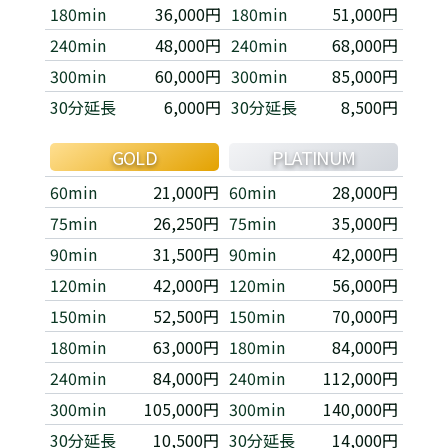
180min
36,000円
180min
51,000円
240min
48,000円
240min
68,000円
300min
60,000円
300min
85,000円
30分延長
6,000円
30分延長
8,500円
GOLD
PLATINUM
60min
21,000円
60min
28,000円
75min
26,250円
75min
35,000円
90min
31,500円
90min
42,000円
120min
42,000円
120min
56,000円
150min
52,500円
150min
70,000円
180min
63,000円
180min
84,000円
240min
84,000円
240min
112,000円
300min
105,000円
300min
140,000円
30分延長
10,500円
30分延長
14,000円