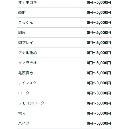
オナホコキ
0円～5,000円
顔射
0円～5,000円
ごっくん
0円～5,000円
即尺
0円～5,000円
即プレイ
0円～5,000円
アナル舐め
0円～5,000円
イマラチオ
0円～5,000円
亀頭責め
0円～5,000円
アイマスク
0円～3,000円
ローター
0円～3,000円
リモコンローター
0円～5,000円
電マ
0円～5,000円
バイブ
0円～5,000円