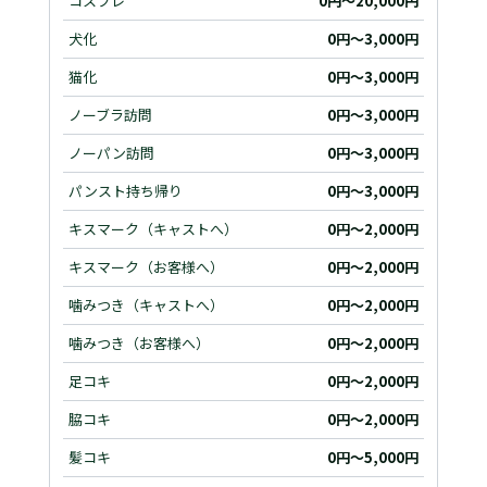
コスプレ
0円～20,000円
犬化
0円～3,000円
猫化
0円～3,000円
ノーブラ訪問
0円～3,000円
ノーパン訪問
0円～3,000円
パンスト持ち帰り
0円～3,000円
キスマーク（キャストへ）
0円～2,000円
キスマーク（お客様へ）
0円～2,000円
噛みつき（キャストへ）
0円～2,000円
噛みつき（お客様へ）
0円～2,000円
足コキ
0円～2,000円
脇コキ
0円～2,000円
髪コキ
0円～5,000円