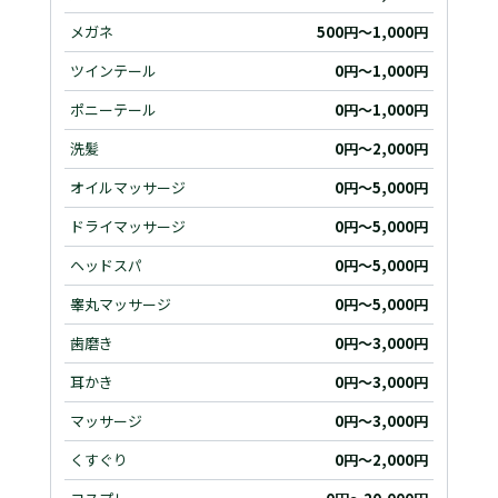
メガネ
500円～1,000円
ツインテール
0円～1,000円
ポニーテール
0円～1,000円
洗髪
0円～2,000円
オイルマッサージ
0円～5,000円
ドライマッサージ
0円～5,000円
ヘッドスパ
0円～5,000円
睾丸マッサージ
0円～5,000円
歯磨き
0円～3,000円
耳かき
0円～3,000円
マッサージ
0円～3,000円
くすぐり
0円～2,000円