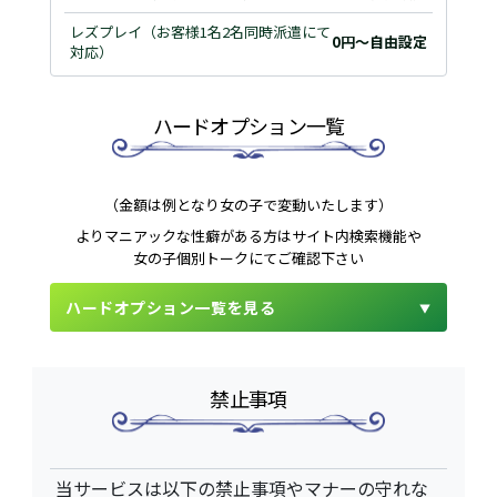
レズプレイ（お客様1名2名同時派遣にて
0円～自由設定
対応）
ハードオプション一覧
（金額は例となり女の子で変動いたします）
よりマニアックな性癖がある方はサイト内検索機能や
女の子個別トークにてご確認下さい
ハードオプション一覧を見る
禁止事項
当サービスは以下の禁止事項やマナーの守れな