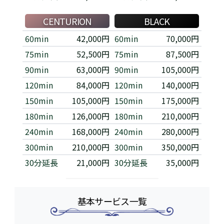
CENTURION
BLACK
60min
42,000円
60min
70,000円
75min
52,500円
75min
87,500円
90min
63,000円
90min
105,000円
120min
84,000円
120min
140,000円
150min
105,000円
150min
175,000円
180min
126,000円
180min
210,000円
240min
168,000円
240min
280,000円
300min
210,000円
300min
350,000円
30分延長
21,000円
30分延長
35,000円
基本サービス一覧